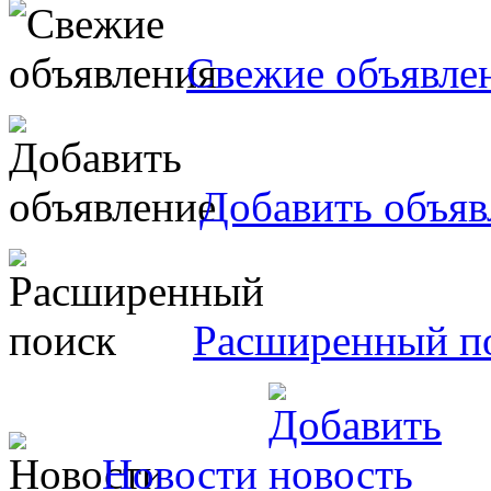
Свежие объявле
Добавить объяв
Расширенный п
Новости