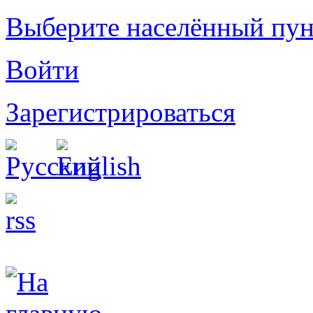
Выберите населённый пун
Войти
Зарегистрироваться