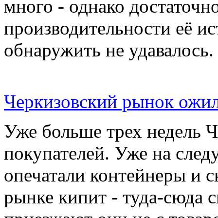
много - однако достаточн
производительности её ис
обнаружить не удавалось.
Черкизовский рынок ожил
Уже больше трех недель 
покупателей. Уже на сле
опечатали контейнеры и с
рынке кипит - туда-сюда 