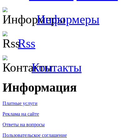
Информеры
Rss
Контакты
Информация
Платные услуги
Реклама на сайте
Ответы на вопросы
Пользовательское соглашение