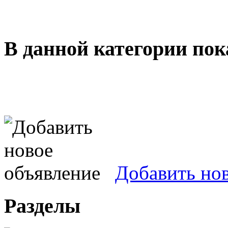
В данной категории пок
Добавить но
Разделы