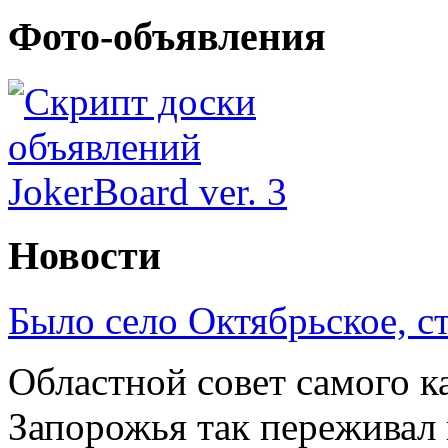
Фото-объявления
Новости
Было село Октябрьское, с
Областной совет самого к
Запорожья так переживал 