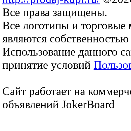
Все права защищены.
Все логотипы и торговые 
являются собственностью 
Использование данного са
принятие условий
Пользо
Сайт работает на коммерч
объявлений JokerBoard