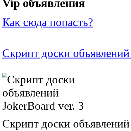
Vip объявления
Как сюда попасть?
Скрипт доски объявлений 
Скрипт доски объявлений 