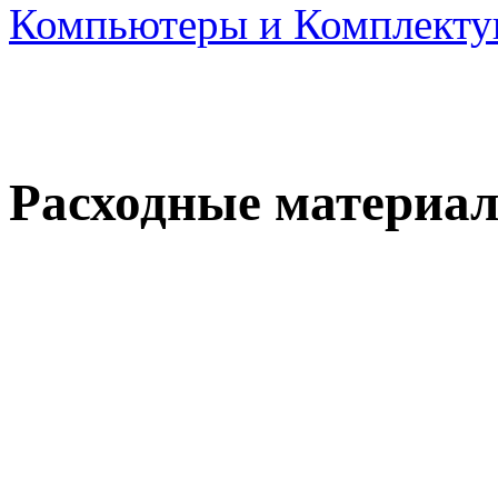
Компьютеры и Комплект
Расходные материа