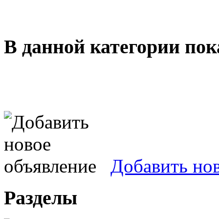
В данной категории пок
Добавить но
Разделы