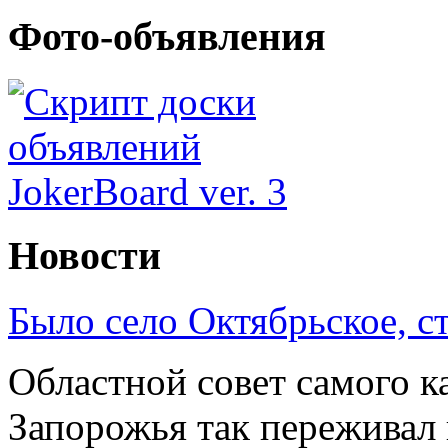
Фото-объявления
Новости
Было село Октябрьское, с
Областной совет самого к
Запорожья так переживал 