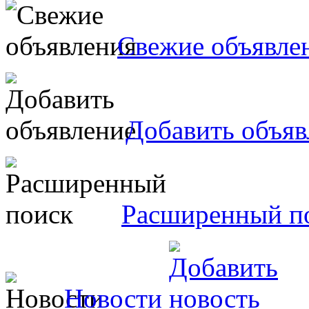
Свежие объявле
Добавить объяв
Расширенный п
Новости