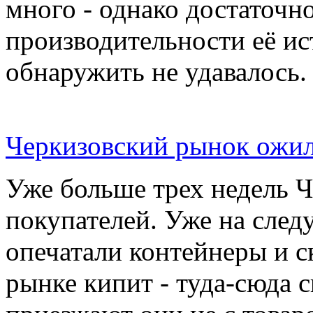
много - однако достаточн
производительности её ис
обнаружить не удавалось.
Черкизовский рынок ожил
Уже больше трех недель 
покупателей. Уже на сле
опечатали контейнеры и с
рынке кипит - туда-сюда 