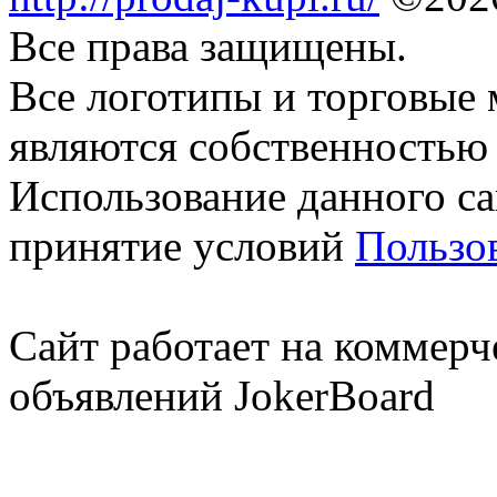
Все права защищены.
Все логотипы и торговые 
являются собственностью 
Использование данного са
принятие условий
Пользо
Сайт работает на коммерч
объявлений JokerBoard