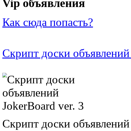
Vip объявления
Как сюда попасть?
Скрипт доски объявлений 
Скрипт доски объявлений 