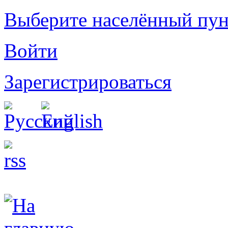
Выберите населённый пун
Войти
Зарегистрироваться