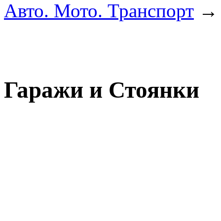
Авто. Мото. Транспорт
Гаражи и Стоянки