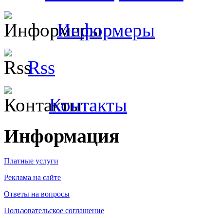
Информеры
Rss
Контакты
Информация
Платные услуги
Реклама на сайте
Ответы на вопросы
Пользовательское соглашение