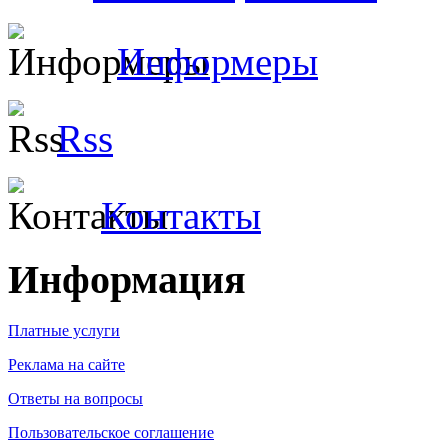
Информеры
Rss
Контакты
Информация
Платные услуги
Реклама на сайте
Ответы на вопросы
Пользовательское соглашение