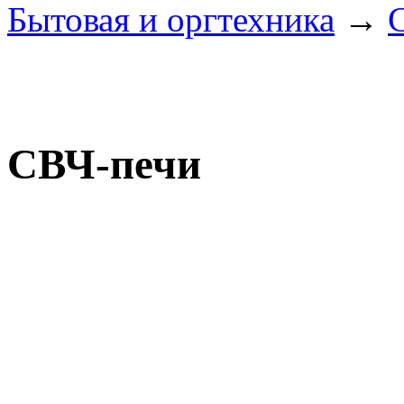
Бытовая и оргтехника
→
СВЧ-печи