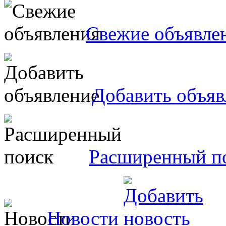
Свежие объявле
Добавить объяв
Расширенный п
Новости