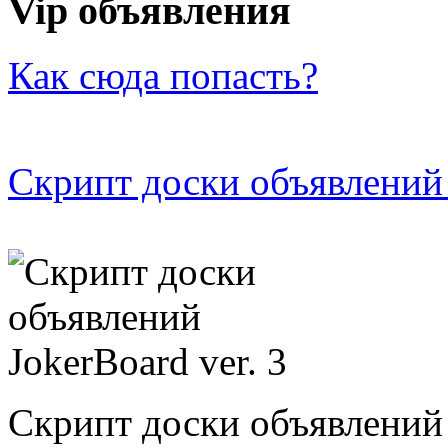
Vip объявления
Как сюда попасть?
Скрипт доски объявлений 
Скрипт доски объявлений 