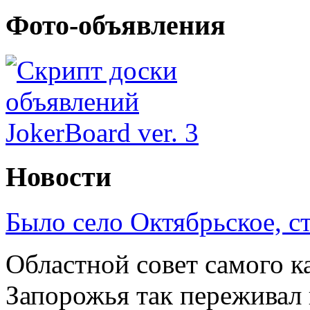
Фото-объявления
Новости
Было село Октябрьское, с
Областной совет самого к
Запорожья так переживал 