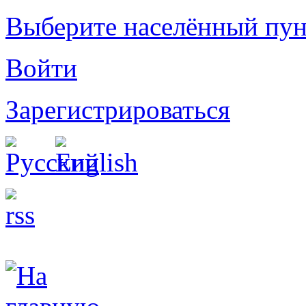
Выберите населённый пун
Войти
Зарегистрироваться