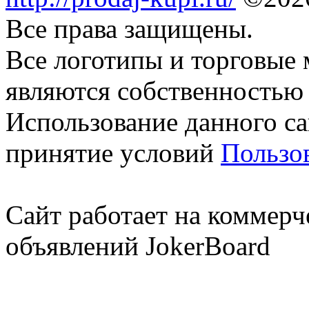
Все права защищены.
Все логотипы и торговые 
являются собственностью 
Использование данного са
принятие условий
Пользо
Сайт работает на коммерч
объявлений JokerBoard