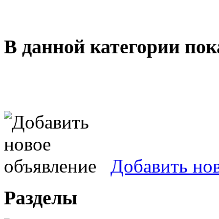
В данной категории пок
Добавить но
Разделы