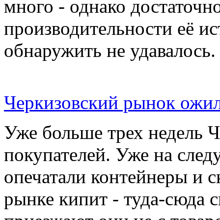
много - однако достаточн
производительности её ис
обнаружить не удавалось.
Черкизовский рынок ожил
Уже больше трех недель 
покупателей. Уже на сле
опечатали контейнеры и с
рынке кипит - туда-сюда 